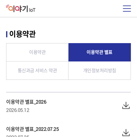
이용약관
이용약관
이용약관 별표
통신과금 서비스 약관
개인정보처리방침
이용약관 별표_2026
2026.05.12
이용약관 별표_2022.07.25