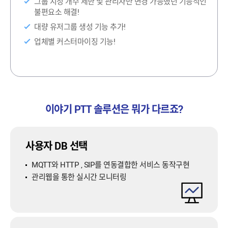
그룹 지정 개수 제한 및 관리자만 변경 가능했던 기능적인
불편요소 해결!
대량 유저그룹 생성 기능 추가!
업체별 커스터마이징 기능!
이야기 PTT 솔루션은 뭐가 다르죠?
사용자 DB 선택
MQTT와 HTTP , SIP를 연동결합한 서비스 동작구현
관리웹을 통한 실시간 모니터링