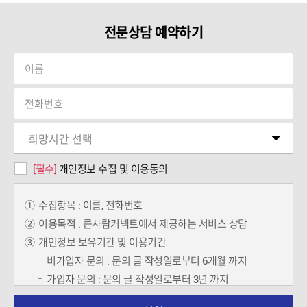
전문상담 예약하기
[필수]
개인정보 수집 및 이용동의
①
수집항목 : 이름, 전화번호
②
이용목적 : 큰사람커넥트에서 제공하는 서비스 상담
③
개인정보 보유기간 및 이용기간
비가입자 문의 : 문의 글 작성일로부터 6개월 까지
가입자 문의 : 문의 글 작성일로부터 3년 까지