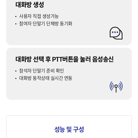
대화방 생성
사용자 직접 생성가능
참여자 단말기 단체방 동기화
대화방 선택 후 PTT버튼을 눌러 음성송신
참석자 단말기 준비 확인
대화방 동작상태 실시간 연동
성능 및 구성