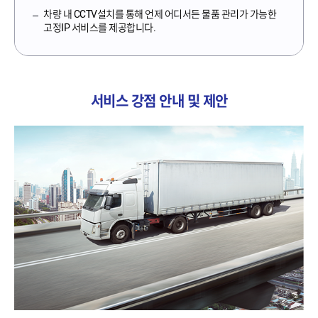
차량 내 CCTV설치를 통해 언제 어디서든 물품 관리가 가능한
고정IP 서비스를 제공합니다.
서비스 강점 안내 및 제안