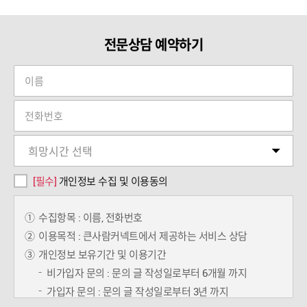
전문상담 예약하기
[필수]
개인정보 수집 및 이용동의
①
수집항목 : 이름, 전화번호
②
이용목적 : 큰사람커넥트에서 제공하는 서비스 상담
③
개인정보 보유기간 및 이용기간
비가입자 문의 : 문의 글 작성일로부터 6개월 까지
가입자 문의 : 문의 글 작성일로부터 3년 까지