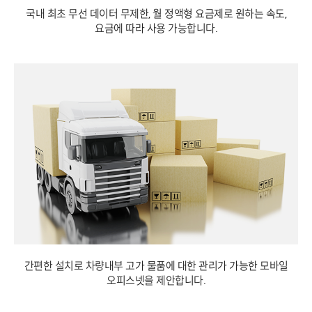
국내 최초 무선 데이터 무제한, 월 정액형 요금제로 원하는 속도,
요금에 따라 사용 가능합니다.
간편한 설치로 차량내부 고가 물품에 대한 관리가 가능한 모바일
오피스넷을 제안합니다.