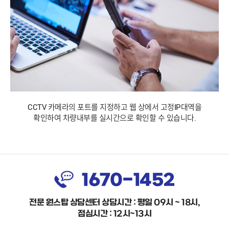
CCTV 카메라의 포트를 지정하고 웹 상에서 고정IP대역을
확인하여 차량내부를 실시간으로 확인할 수 있습니다.
1670-1452
전문 원스탑 상담센터 상담시간 : 평일 09시 ~ 18시,
점심시간 : 12시~13시