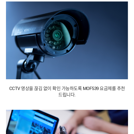
CCTV 영상을 끊김 없이 확인 가능하도록 MOF539 요금제를 추천
드립니다.