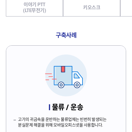
이야기 PTT
키오스크
(LTE무전기)
구축사례
물류 / 운송
고가의 귀금속을 운반하는 물류업체는 빈번히 발생되는
분실문제 해결을 위해 모바일오피스넷을 사용합니다.